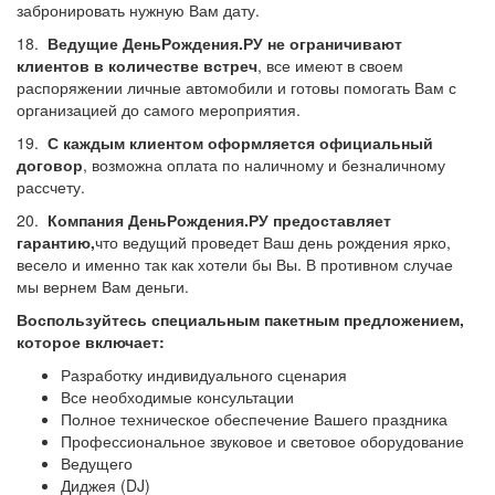
забронировать нужную Вам дату.
18.
Ведущие ДеньРождения.РУ не ограничивают
клиентов в количестве встреч
, все имеют в своем
распоряжении личные автомобили и готовы помогать Вам с
организацией до самого мероприятия.
19.
С каждым клиентом оформляется официальный
договор
, возможна оплата по наличному и безналичному
рассчету.
20.
Компания ДеньРождения.РУ предоставляет
гарантию,
что ведущий проведет Ваш день рождения ярко,
весело и именно так как хотели бы Вы. В противном случае
мы вернем Вам деньги.
Воспользуйтесь специальным пакетным предложением,
которое включает:
Разработку индивидуального сценария
Все необходимые консультации
Полное техническое обеспечение Вашего праздника
Профессиональное звуковое и световое оборудование
Ведущего
Диджея (DJ)