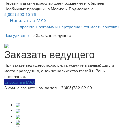
Первый магазин взрослых дней рождения и юбилеев
Необычные праздники в Москве и Подмосковье
8(903) 800-15-78
Написать в MAX
О проекте
Программы
Портфолио
Стоимость
Контакты
Чем удивить?
→ Заказать ведущего
Заказать ведущего
При заказе ведущего, пожалуйста укажите в заявке: дату и
место проведения, а так же количество гостей и Ваши
пожелания.
Спросить в MAX
А лучше звоните нам по тел. +7(495)782-62-09