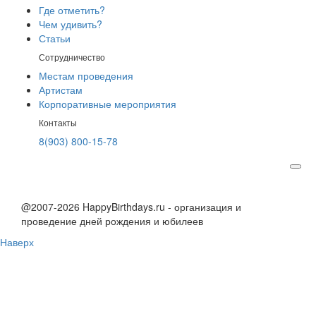
Где отметить?
Чем удивить?
Статьи
Сотрудничество
Местам проведения
Артистам
Корпоративные мероприятия
Контакты
8(903) 800-15-78
@2007-2026 HappyBirthdays.ru - организация и
проведение дней рождения и юбилеев
Наверх