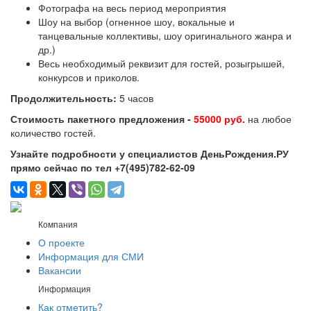
Фотографа на весь период мероприятия
Шоу на выбор (огненное шоу, вокальные и
танцевальные коллективы, шоу оригинального жанра и
др.)
Весь необходимый реквизит для гостей, розыгрышей,
конкурсов и приколов.
Продолжительность:
5 часов
Стоимость пакетного предложения -
55000 руб.
на любое
количество гостей.
Узнайте подробности у специалистов ДеньРождения.РУ
прямо сейчас по тел +7(495)782-62-09
Компания
О проекте
Информация для СМИ
Вакансии
Информация
Как отметить?