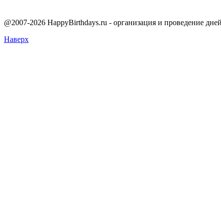
@2007-2026 HappyBirthdays.ru - организация и проведение дне
Наверх