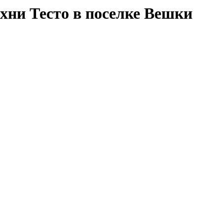
хни Тесто в поселке Вешки