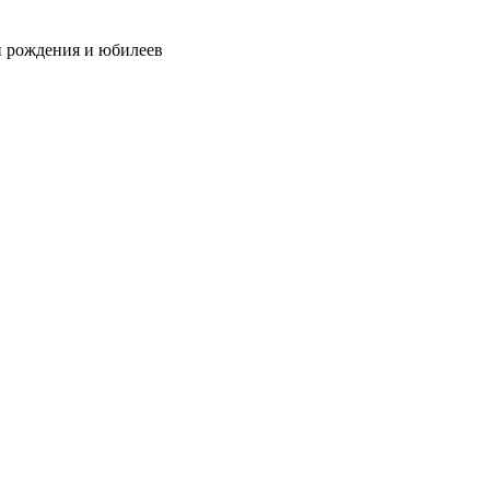
й рождения и юбилеев