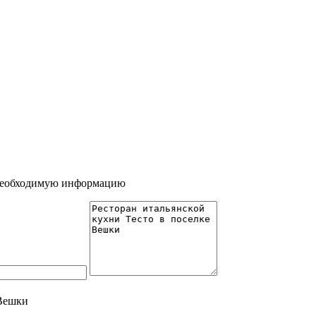
 необходимую информацию
 Вешки