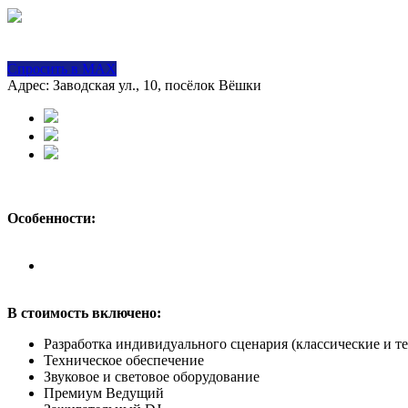
Спросить в MAX
Адрес: Заводская ул., 10, посёлок Вёшки
Особенности:
В стоимость включено:
Разработка индивидуального сценария (классические и т
Техническое обеспечение
Звуковое и световое оборудование
Премиум Ведущий