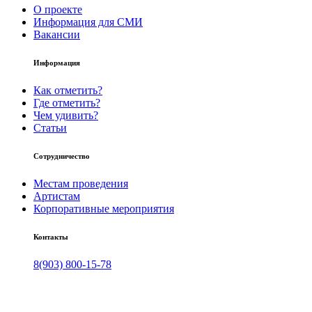
О проекте
Информация для СМИ
Вакансии
Информация
Как отметить?
Где отметить?
Чем удивить?
Статьи
Сотрудничество
Местам проведения
Артистам
Корпоративные мероприятия
Контакты
8(903) 800-15-78