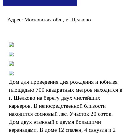
Адрес: Московская обл., г. Щелково
Дом для проведения дня рождения и юбилея
площадью 700 квадратных метров находится в
г. Щелково на берегу двух чистейших
карьеров. В непосредственной близости
находится сосновый лес. Участок 20 соток.
Дом двух этажный с двумя большими
веранадами. В доме 12 спален, 4 санузла и 2