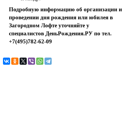
Подробную информацию об организации и
проведении дня рождения или юбилея в
Загородном Лофте уточняйте у
специалистов ДеньРождения.РУ по тел.
+7(495)782-62-09