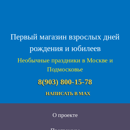
Первый магазин взрослых дней
рождения и юбилеев
Необычные праздники в Москве и
Подмосковье
8(903) 800-15-78
НАПИСАТЬ В MAX
О проекте