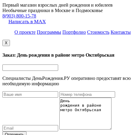
Первый магазин взрослых дней рождения и юбилеев
Необычные праздники в Москве и Подмосковье
8(903) 800-15-78
Написать в MAX
О проекте
Программы
Портфолио
Стоимость
Контакты
X
Заказ: День рождения в районе метро Октябрьская
Специалисты ДеньРождения.РУ оперативно предоставят всю
необходимую информацию
Отправить