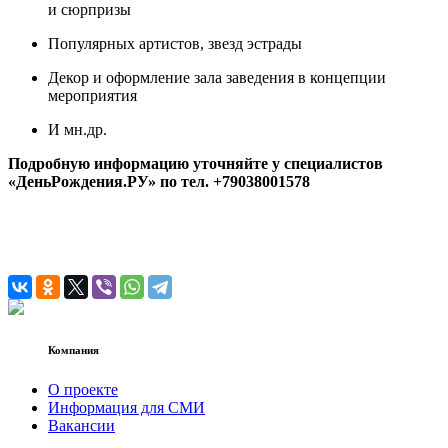
и сюрпризы
Популярных артистов, звезд эстрады
Декор и оформление зала заведения в концепции
мероприятия
И мн.др.
Подробную информацию уточняйте у специалистов
«ДеньРождения.РУ» по тел. +79038001578
Компания
О проекте
Информация для СМИ
Вакансии