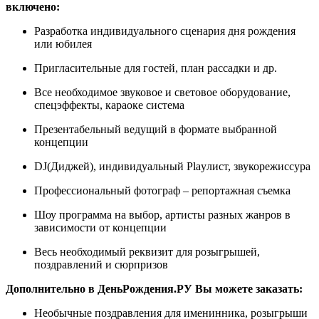
включено:
Разработка индивидуального сценария дня рождения
или юбилея
Пригласительные для гостей, план рассадки и др.
Все необходимое звуковое и световое оборудование,
спецэффекты, караоке система
Презентабельный ведущий в формате выбранной
концепции
DJ(Диджей), индивидуальный Playлист, звукорежиссура
Профессиональный фотограф – репортажная съемка
Шоу программа на выбор, артисты разных жанров в
зависимости от концепции
Весь необходимый реквизит для розыгрышей,
поздравлений и сюрпризов
Дополнительно в ДеньРождения.РУ Вы можете заказать:
Необычные поздравления для именинника, розыгрыши