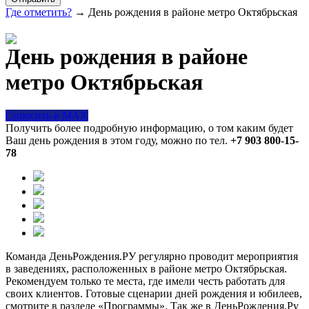
Где отметить?
→ День рождения в районе метро Октябрьская
День рождения в районе
метро Октябрьская
Спросить в MAX
Получить более подробную информацию, о том каким будет
Ваш день рождения в этом году, можно по тел.
+7 903 800-15-
78
Команда ДеньРождения.РУ регулярно проводит мероприятия
в заведениях, расположенных в районе метро Октябрьская.
Рекомендуем только те места, где имели честь работать для
своих клиентов. Готовые сценарии дней рождения и юбилеев,
смотрите в разделе «Программы». Так же в ДеньРождения.Ру