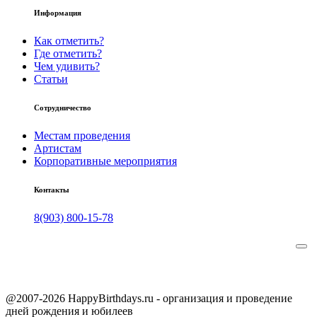
Информация
Как отметить?
Где отметить?
Чем удивить?
Статьи
Сотрудничество
Местам проведения
Артистам
Корпоративные мероприятия
Контакты
8(903) 800-15-78
@2007-2026 HappyBirthdays.ru - организация и проведение
дней рождения и юбилеев