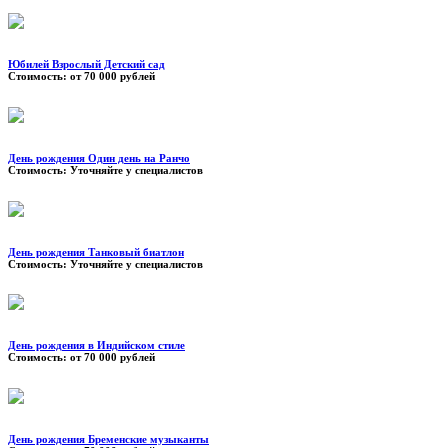
Юбилей Взрослый Детский сад
Стоимость:
от 70 000 рублей
День рождения Один день на Ранчо
Стоимость:
Уточняйте у специалистов
День рождения Танковый биатлон
Стоимость:
Уточняйте у специалистов
День рождения в Индийском стиле
Стоимость:
от 70 000 рублей
День рождения Бременские музыканты