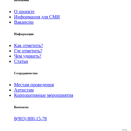
О проекте
Информация для СМИ
Вакансии
Информация
Как отметить?
Где отметить?
Чем удивить?
Статьи
Сотрудничество
Местам проведения
Артистам
Корпоративные мероприятия
Контакты
8(903) 800-15-78