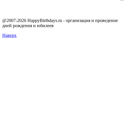
@2007-2026 HappyBirthdays.ru - организация и проведение
дней рождения и юбилеев
Наверх