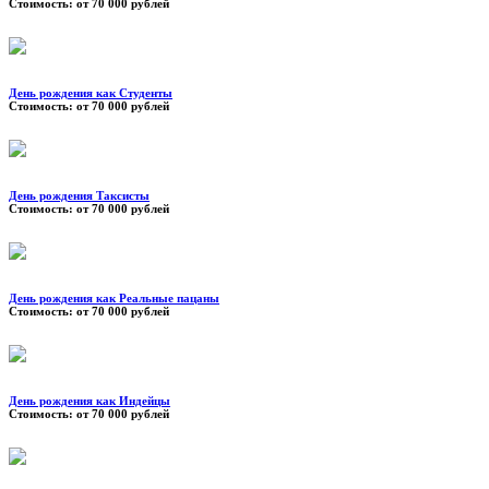
Стоимость:
от 70 000 рублей
День рождения как Студенты
Стоимость:
от 70 000 рублей
День рождения Таксисты
Стоимость:
от 70 000 рублей
День рождения как Реальные пацаны
Стоимость:
от 70 000 рублей
День рождения как Индейцы
Стоимость:
от 70 000 рублей