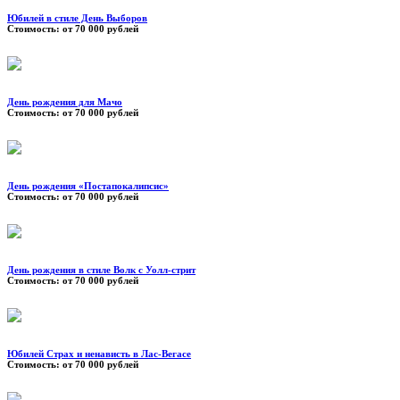
Юбилей в стиле День Выборов
Стоимость:
от 70 000 рублей
День рождения для Мачо
Стоимость:
от 70 000 рублей
День рождения «Постапокалипсис»
Стоимость:
от 70 000 рублей
День рождения в стиле Волк с Уолл-стрит
Стоимость:
от 70 000 рублей
Юбилей Страх и ненависть в Лас-Вегасе
Стоимость:
от 70 000 рублей