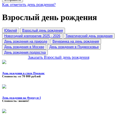
Как отметить день рождения?
Взрослый день рождения
Юбилей
Взрослый день рождения
Новогодний корпоратив 2025 - 2026
Тематический день рождения
День рождения на природе
Вечеринка на день рождения
День рождения в Москве
День рождения в Подмосковье
День рождения подростка
Заказать
Взрослый день рождения
День рождения в стиле Прованс
Стоимость:
от 70 000 рублей
День рождения на Формуле I
Стоимость:
звоните!