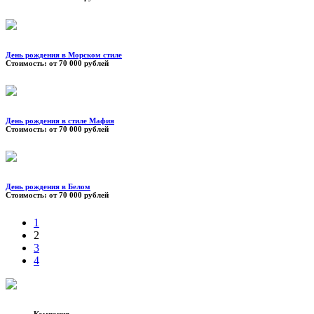
День рождения в Морском стиле
Стоимость:
от 70 000 рублей
День рождения в стиле Мафия
Стоимость:
от 70 000 рублей
День рождения в Белом
Стоимость:
от 70 000 рублей
1
2
3
4
Компания