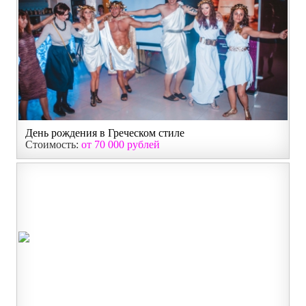
День рождения в Греческом стиле
Стоимость:
от 70 000 рублей