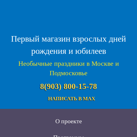
Первый магазин взрослых дней
рождения и юбилеев
Необычные праздники в Москве и
Подмосковье
8(903) 800-15-78
НАПИСАТЬ В MAX
О проекте