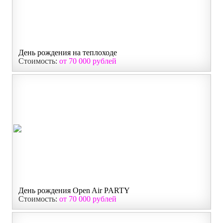
День рождения на теплоходе
Стоимость:
от 70 000 рублей
День рождения Open Air PARTY
Стоимость:
от 70 000 рублей