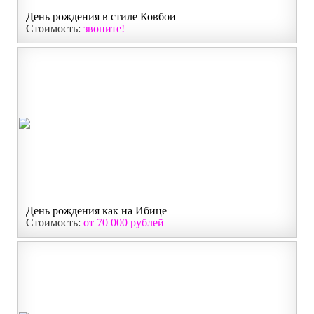
День рождения в стиле Ковбои
Стоимость:
звоните!
День рождения как на Ибице
Стоимость:
от 70 000 рублей