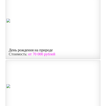
День рождения на природе
Стоимость:
от 70 000 рублей