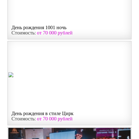
День рождения 1001 ночь
Стоимость:
от 70 000 рублей
День рождения в стиле Цирк
Стоимость:
от 70 000 рублей