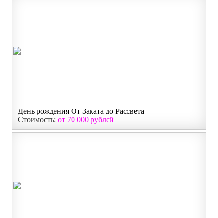
День рождения От Заката до Рассвета
Стоимость:
от 70 000 рублей