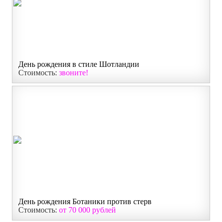
День рождения в стиле Шотландии
Стоимость:
звоните!
День рождения Ботаники против стерв
Стоимость:
от 70 000 рублей