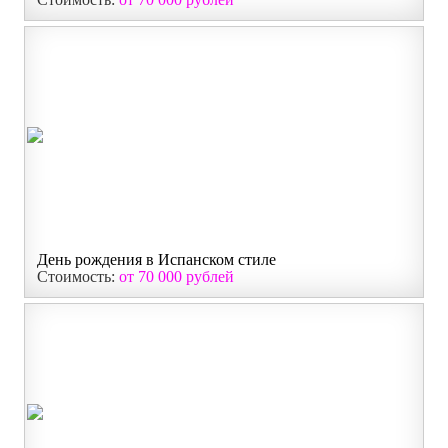
День рождения в Испанском стиле
Стоимость:
от 70 000 рублей