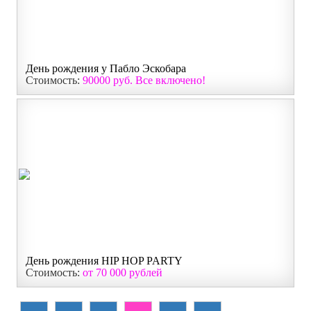
День рождения у Пабло Эскобара
Стоимость:
90000 руб. Все включено!
День рождения HIP HOP PARTY
Стоимость:
от 70 000 рублей