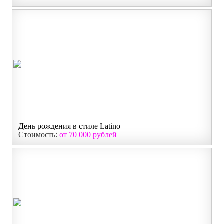
День рождения в стиле Latino
Стоимость:
от 70 000 рублей