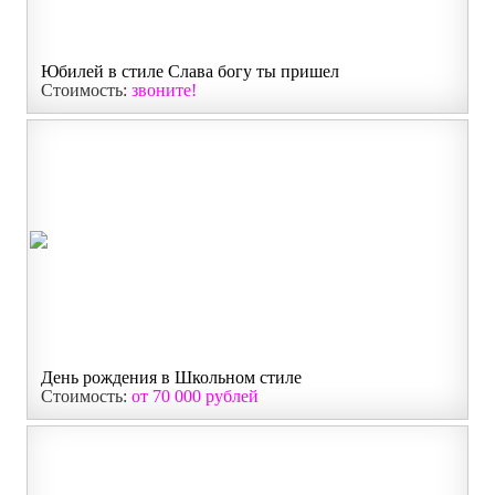
Юбилей в стиле Слава богу ты пришел
Стоимость:
звоните!
День рождения в Школьном стиле
Стоимость:
от 70 000 рублей