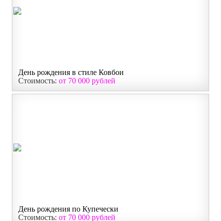
День рождения в стиле Ковбои
Стоимость:
от 70 000 рублей
День рождения по Купечески
Стоимость:
от 70 000 рублей