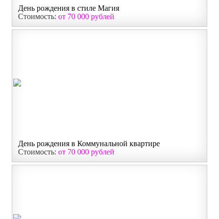
День рождения в стиле Магия
Стоимость:
от 70 000 рублей
День рождения в Коммунальной квартире
Стоимость:
от 70 000 рублей