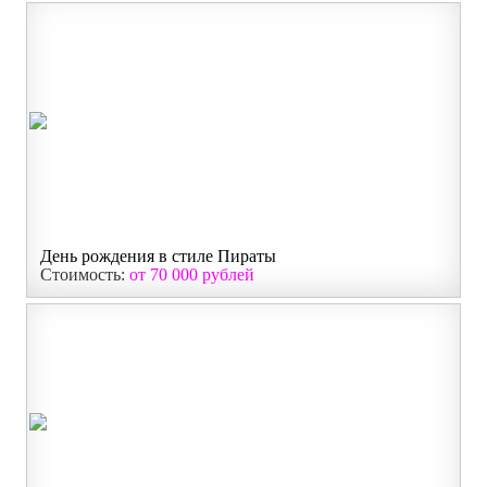
День рождения в стиле Пираты
Стоимость:
от 70 000 рублей