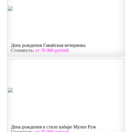
День рождения Гавайская вечеринка
Стоимость:
от 70 000 рублей
День рождения в стиле кабаре Мулен Руж
Стоимость:
от 70 000 рублей