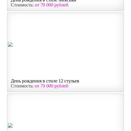
Стоимость:
от 70 000 рублей
День рождения в стиле 12 стульев
Стоимость:
от 70 000 рублей