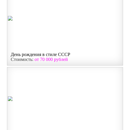
День рождения в стиле СССР
Стоимость:
от 70 000 рублей