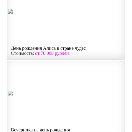
День рождения Алиса в стране чудес
Стоимость:
от 70 000 рублей
Вечеринка на день рождения