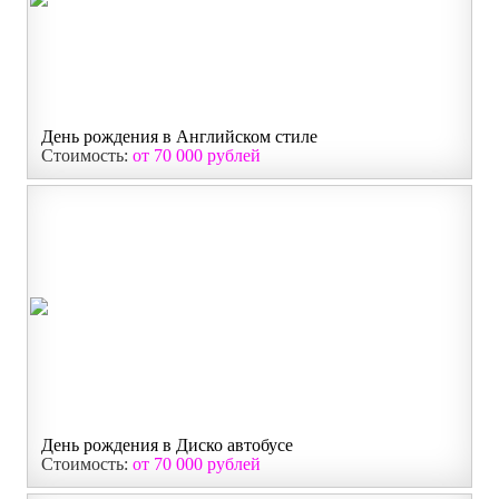
День рождения в Английском стиле
Стоимость:
от 70 000 рублей
День рождения в Диско автобусе
Стоимость:
от 70 000 рублей