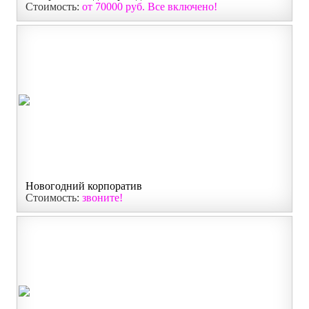
Стоимость:
от 70000 руб. Все включено!
Новогодний корпоратив
Стоимость:
звоните!