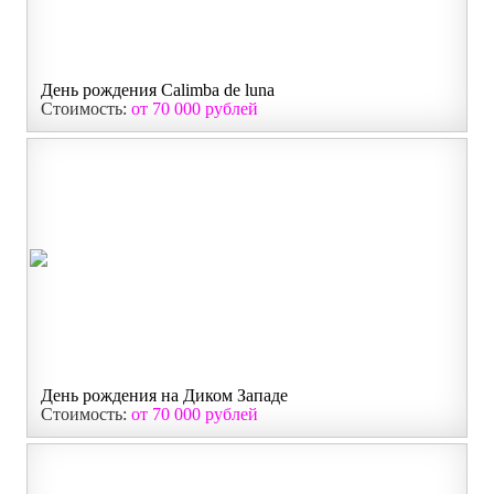
День рождения Calimba de luna
Стоимость:
от 70 000 рублей
День рождения на Диком Западе
Стоимость:
от 70 000 рублей