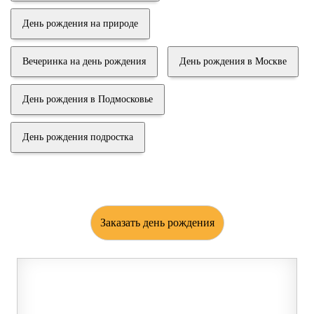
День рождения на природе
Вечеринка на день рождения
День рождения в Москве
День рождения в Подмосковье
День рождения подростка
Заказать день рождения