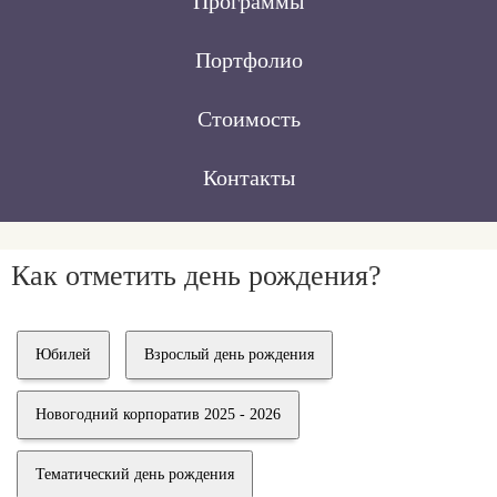
Программы
Портфолио
Стоимость
Контакты
Как отметить день рождения?
Юбилей
Взрослый день рождения
Новогодний корпоратив 2025 - 2026
Тематический день рождения