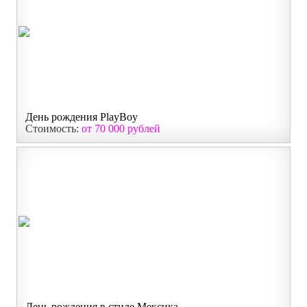
День рождения PlayBoy
Стоимость:
от 70 000 рублей
День рождения в стиле Мексика