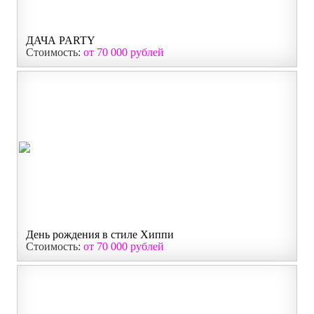
ДАЧА PARTY
Стоимость:
от 70 000 рублей
День рождения в стиле Хиппи
Стоимость:
от 70 000 рублей