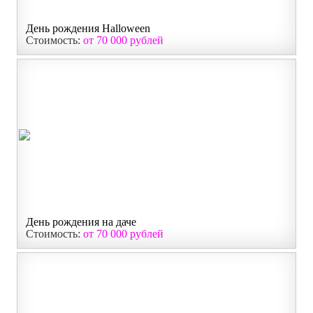
День рождения Halloween
Стоимость:
от 70 000 рублей
День рождения на даче
Стоимость:
от 70 000 рублей